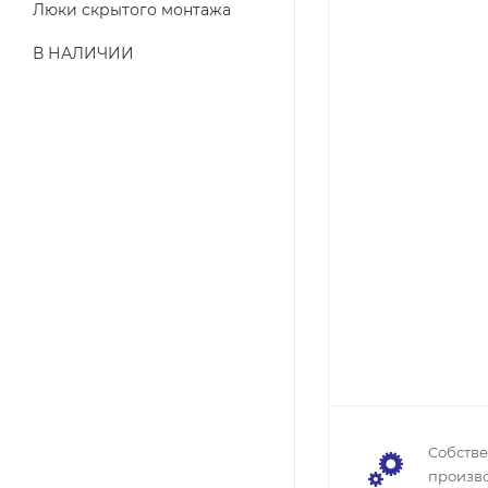
Люки скрытого монтажа
В НАЛИЧИИ
Собств
произво