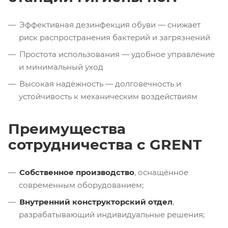
Эффективная дезинфекция обуви — снижает
риск распространения бактерий и загрязнений
Простота использования — удобное управление
и минимальный уход
Высокая надёжность — долговечность и
устойчивость к механическим воздействиям
Преимущества
сотрудничества с GRENT
Собственное производство
, оснащённое
современным оборудованием;
Внутренний конструкторский отдел
,
разрабатывающий индивидуальные решения;