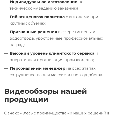
Индивидуальное изготовление
по
техническому заданию заказчика;
Гибкая ценовая политика
с выгодами при
крупных объёмах;
Признанные решения
в сфере гигиены и
водоотвода, удостоенные профессиональных
наград;
Высокий уровень клиентского сервиса
и
оперативная организация производства;
Персональный менеджер
на всех этапах
сотрудничества для максимального удобства.
Видеообзоры нашей
продукции
Ознакомьтесь с преимуществами наших решений в