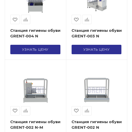
Станция гигиены обуви
Станция гигиены обуви
GRENT-004 N
GRENT-003 N
УЗНАТЬ ЦЕНУ
УЗНАТЬ ЦЕНУ
Станция гигиены обуви
Станция гигиены обуви
GRENT-002 N-M
GRENT-002 N