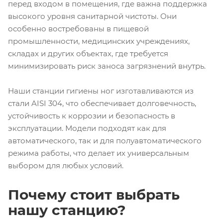
перед входом в помещения, где важна поддержка
высокого уровня санитарной чистоты. Они
особенно востребованы в пищевой
промышленности, медицинских учреждениях,
складах и других объектах, где требуется
минимизировать риск заноса загрязнений внутрь.
Наши станции гигиены ног изготавливаются из
стали AISI 304, что обеспечивает долговечность,
устойчивость к коррозии и безопасность в
эксплуатации. Модели подходят как для
автоматического, так и для полуавтоматического
режима работы, что делает их универсальным
выбором для любых условий.
Почему стоит выбрать
нашу станцию?