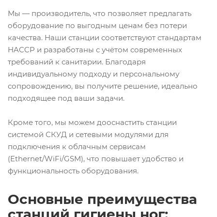
Мы — производитель, что позволяет предлагать
оборудование по выгодным ценам без потери
качества. Наши станции соответствуют стандартам
HACCP и разработаны с учётом современных
требований к санитарии. Благодаря
индивидуальному подходу и персональному
сопровождению, вы получите решение, идеально
подходящее под ваши задачи.
Кроме того, мы можем дооснастить станции
системой СКУД и сетевыми модулями для
подключения к облачным сервисам
(Ethernet/WiFi/GSM), что повышает удобство и
функциональность оборудования.
Основные преимущества
станций гигиены ног: