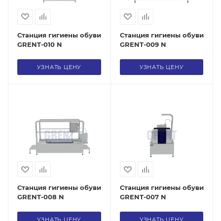
Станция гигиены обуви
Станция гигиены обуви
GRENT-010 N
GRENT-009 N
УЗНАТЬ ЦЕНУ
УЗНАТЬ ЦЕНУ
Станция гигиены обуви
Станция гигиены обуви
GRENT-008 N
GRENT-007 N
УЗНАТЬ ЦЕНУ
УЗНАТЬ ЦЕНУ