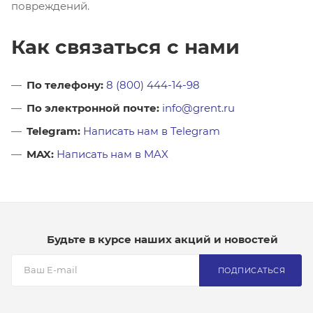
повреждений.
Как связаться с нами
По телефону:
8 (800) 444-14-98
По электронной почте:
info@grent.ru
Telegram:
Написать нам в Telegram
MAX:
Написать нам в MAX
Будьте в курсе наших акций и новостей
ПОДПИСАТЬСЯ