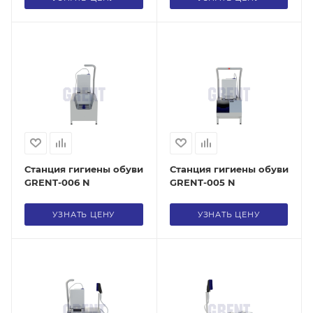
Станция гигиены обуви
Станция гигиены обуви
GRENT-006 N
GRENT-005 N
УЗНАТЬ ЦЕНУ
УЗНАТЬ ЦЕНУ