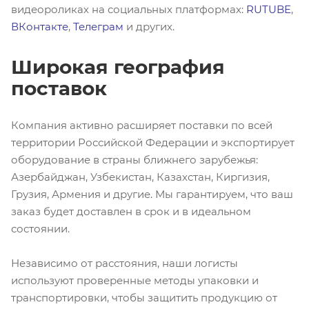
видеороликах на социальных платформах:
RUTUBE
,
ВКонтакте
,
Телеграм
и других.
Широкая география
поставок
Компания активно расширяет поставки по всей
территории Российской Федерации и экспортирует
оборудование в страны ближнего зарубежья:
Азербайджан, Узбекистан, Казахстан, Киргизия,
Грузия, Армения и другие. Мы гарантируем, что ваш
заказ будет доставлен в срок и в идеальном
состоянии.
Независимо от расстояния, наши логисты
используют проверенные методы упаковки и
транспортировки, чтобы защитить продукцию от