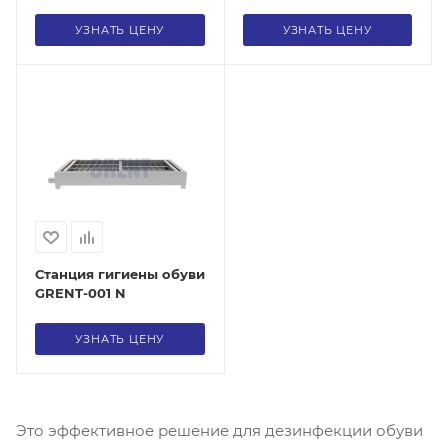
УЗНАТЬ ЦЕНУ
УЗНАТЬ ЦЕНУ
Станция гигиены обуви
GRENT-001 N
УЗНАТЬ ЦЕНУ
Это эффективное решение для дезинфекции обуви