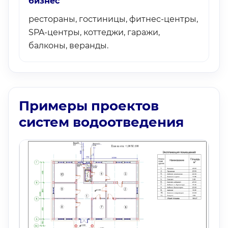
бизнес
рестораны, гостиницы, фитнес-центры,
SPA-центры, коттеджи, гаражи,
балконы, веранды.
Примеры проектов
систем водоотведения