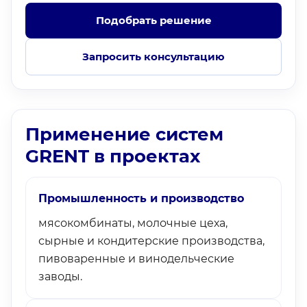
Подобрать решение
Запросить консультацию
Применение систем
GRENT в проектах
Промышленность и производство
мясокомбинаты, молочные цеха,
сырные и кондитерские производства,
пивоваренные и винодельческие
заводы.