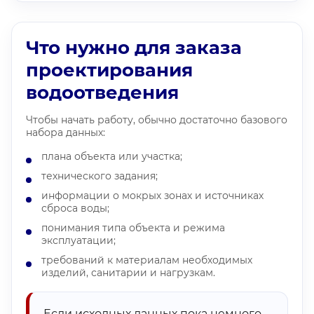
Что нужно для заказа
проектирования
водоотведения
Чтобы начать работу, обычно достаточно базового
набора данных:
плана объекта или участка;
технического задания;
информации о мокрых зонах и источниках
сброса воды;
понимания типа объекта и режима
эксплуатации;
требований к материалам необходимых
изделий, санитарии и нагрузкам.
Если исходных данных пока немного,