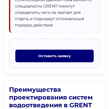
специалисты GRENT помогут
определить, чего не хватает для
старта, и подскажут оптимальный
порядок действий.
Оставить заявку
Преимущества
проектирования систем
водоотведения в GRENT