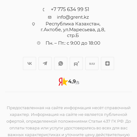
+7 775 634 99 51
info@grent.kz
Республика Казахстан,
г.Актобе, ул.Маресьева, д.8,
стр.Б
Пн. – Пт.: с 9:00 до 18:00
4,9
/5
Предоставленная на сайте информация несёт справочный
характер. Информация на сайте не является публичной
офертой, определяемой положениями Статьи 437 ГК РФ. До
оплаты товара или услуги удостоверьтесь во всех для вас
важных характеристиках и уточните цену действительную