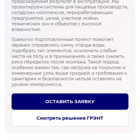
предсказуемый результат в эксплуатации. Мы
проектируем системы для пищевых производств,
складских комплексов, перерабатывающих
предприятий, цехов, участков мойки,
технических зон и объектов с высокой
влажностью.
Грамотно подготовленный проект помогает
заранее определить схему отвода воды,
подобрать тип элементов, исключить слабые
места на полу и в примыканиях, а также снизить
риск переделок после монтажа. Такой подход
особенно важен там, где нагрузка на покрытие и
инженерные узлы выше средней, а требования к
санитарии и безопасности нельзя оставлять на
уровне компромисса.
ОСТАВИТЬ ЗАЯВКУ
Смотреть решения ГРЭНТ