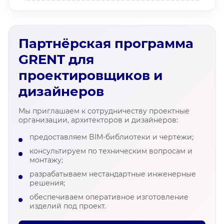
Партнёрская программа
GRENT для
проектировщиков и
дизайнеров
Мы приглашаем к сотрудничеству проектные
организации, архитекторов и дизайнеров:
предоставляем BIM-библиотеки и чертежи;
консультируем по техническим вопросам и
монтажу;
разрабатываем нестандартные инженерные
решения;
обеспечиваем оперативное изготовление
изделий под проект.