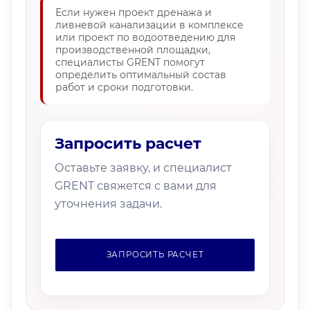
Если нужен проект дренажа и
ливневой канализации в комплексе
или проект по водоотведению для
производственной площадки,
специалисты GRENT помогут
определить оптимальный состав
работ и сроки подготовки.
Запросить расчет
Оставьте заявку, и специалист
GRENT свяжется с вами для
уточнения задачи.
ЗАПРОСИТЬ РАСЧЕТ