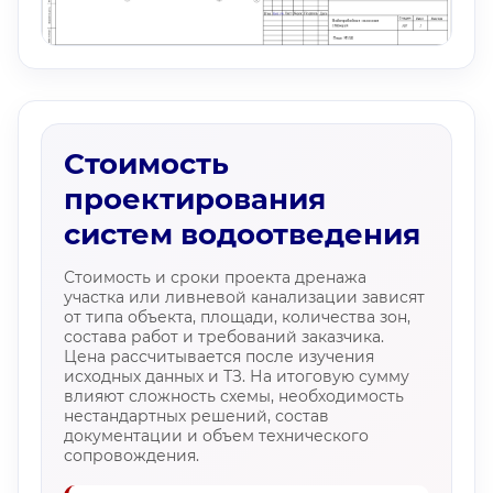
Стоимость
проектирования
систем водоотведения
Стоимость и сроки проекта дренажа
участка или ливневой канализации зависят
от типа объекта, площади, количества зон,
состава работ и требований заказчика.
Цена рассчитывается после изучения
исходных данных и ТЗ. На итоговую сумму
влияют сложность схемы, необходимость
нестандартных решений, состав
документации и объем технического
сопровождения.