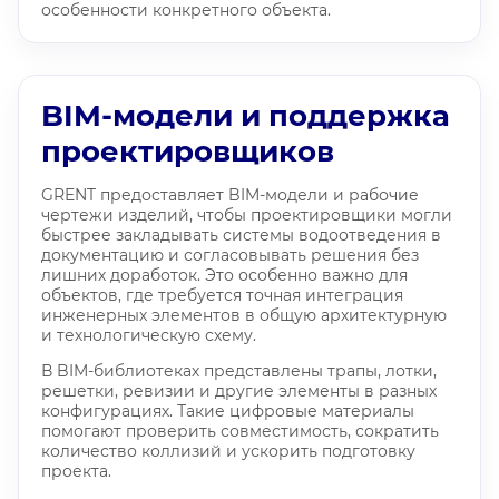
особенности конкретного объекта.
BIM-модели и поддержка
проектировщиков
GRENT предоставляет BIM-модели и рабочие
чертежи изделий, чтобы проектировщики могли
быстрее закладывать системы водоотведения в
документацию и согласовывать решения без
лишних доработок. Это особенно важно для
объектов, где требуется точная интеграция
инженерных элементов в общую архитектурную
и технологическую схему.
В BIM-библиотеках представлены трапы, лотки,
решетки, ревизии и другие элементы в разных
конфигурациях. Такие цифровые материалы
помогают проверить совместимость, сократить
количество коллизий и ускорить подготовку
проекта.