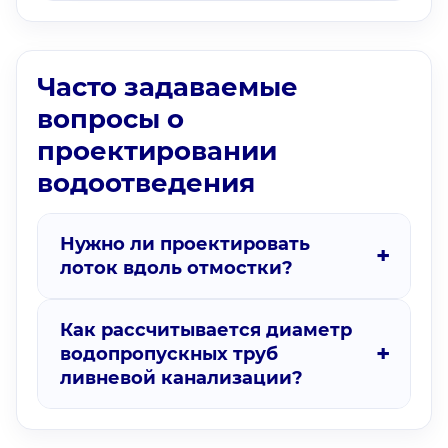
Часто задаваемые
вопросы о
проектировании
водоотведения
Нужно ли проектировать
лоток вдоль отмостки?
Как рассчитывается диаметр
водопропускных труб
ливневой канализации?