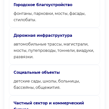
Городское благоустройство
фонтаны, парковки, мосты, фасады,
стилобаты.
Дорожная инфраструктура
автомобильные трассы, магистрали,
мосты, путепроводы, тоннели, виадуки,
развязки.
Социальные объекты
детские сады, школы, больницы,
бассейны, общежития.
Частный сектор и коммерческий