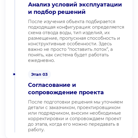
Анализ условий эксплуатации
и подбор решений
После изучения объекта подбирается
подходящая конфигурация: определяется
схема отвода воды, тип изделий, их
размещение, пропускная способность и
конструктивные особенности. Здесь
важно не просто “поставить лоток”, а
понять, как система будет работать
ежедневно.
Этап 03
Согласование и
сопровождение проекта
После подготовки решения мы уточняем
детали с заказчиком, проектировщиком
или подрядчиком, вносим необходимые
корректировки и сопровождаем проект
до этапа, когда его можно передавать в
работу.