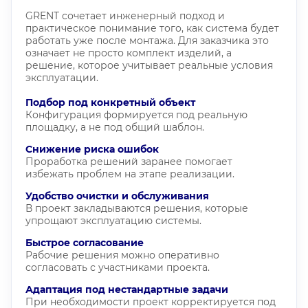
GRENT сочетает инженерный подход и
практическое понимание того, как система будет
работать уже после монтажа. Для заказчика это
означает не просто комплект изделий, а
решение, которое учитывает реальные условия
эксплуатации.
Подбор под конкретный объект
Конфигурация формируется под реальную
площадку, а не под общий шаблон.
Снижение риска ошибок
Проработка решений заранее помогает
избежать проблем на этапе реализации.
Удобство очистки и обслуживания
В проект закладываются решения, которые
упрощают эксплуатацию системы.
Быстрое согласование
Рабочие решения можно оперативно
согласовать с участниками проекта.
Адаптация под нестандартные задачи
При необходимости проект корректируется под