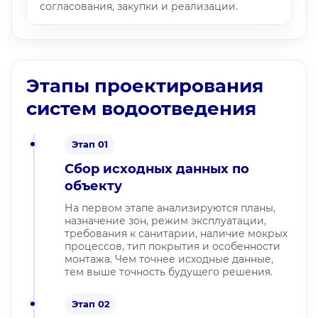
согласования, закупки и реализации.
Этапы проектирования
систем водоотведения
Этап 01
Сбор исходных данных по
объекту
На первом этапе анализируются планы,
назначение зон, режим эксплуатации,
требования к санитарии, наличие мокрых
процессов, тип покрытия и особенности
монтажа. Чем точнее исходные данные,
тем выше точность будущего решения.
Этап 02