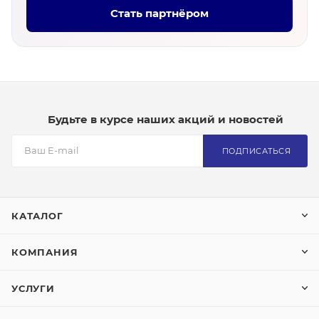
Стать партнёром
Будьте в курсе наших акций и новостей
ПОДПИСАТЬСЯ
КАТАЛОГ
КОМПАНИЯ
УСЛУГИ