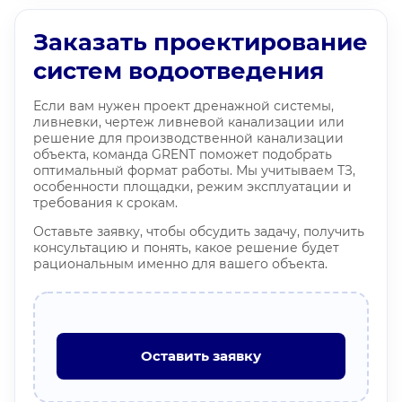
Заказать проектирование
систем водоотведения
Если вам нужен проект дренажной системы,
ливневки, чертеж ливневой канализации или
решение для производственной канализации
объекта, команда GRENT поможет подобрать
оптимальный формат работы. Мы учитываем ТЗ,
особенности площадки, режим эксплуатации и
требования к срокам.
Оставьте заявку, чтобы обсудить задачу, получить
консультацию и понять, какое решение будет
рациональным именно для вашего объекта.
Оставить заявку