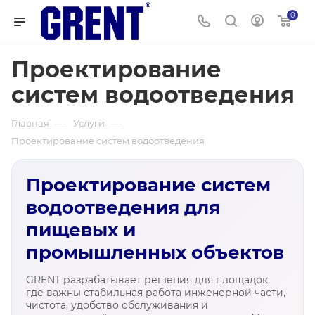
0
Проектирование
систем водоотведения
—
—
Главная
Услуги
Проектирование систем водоотведения
Проектирование систем
водоотведения для
пищевых и
промышленных объектов
GRENT разрабатывает решения для площадок,
где важны стабильная работа инженерной части,
чистота, удобство обслуживания и