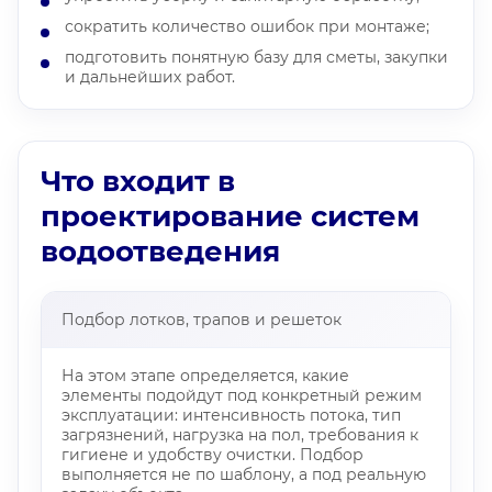
сократить количество ошибок при монтаже;
подготовить понятную базу для сметы, закупки
и дальнейших работ.
Что входит в
проектирование систем
водоотведения
Подбор лотков, трапов и решеток
На этом этапе определяется, какие
элементы подойдут под конкретный режим
эксплуатации: интенсивность потока, тип
загрязнений, нагрузка на пол, требования к
гигиене и удобству очистки. Подбор
выполняется не по шаблону, а под реальную