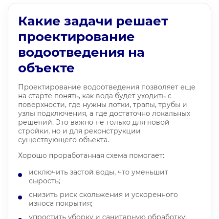
Какие задачи решает
проектирование
водоотведения на
объекте
Проектирование водоотведения позволяет еще
на старте понять, как вода будет уходить с
поверхности, где нужны лотки, трапы, трубы и
узлы подключения, а где достаточно локальных
решений. Это важно не только для новой
стройки, но и для реконструкции
существующего объекта.
Хорошо проработанная схема помогает:
исключить застой воды, что уменьшит
сырость;
снизить риск скольжения и ускоренного
износа покрытия;
упростить уборку и санитарную обработку;