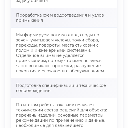
задачу объекта.
Проработка схем водоотведения и узлов
примыкания
Мы формируем логику отвода воды по
зонам, учитываем уклоны, точки сбора,
переходы, повороты, места стыковки с
полом и инженерными системами.
Отдельное внимание уделяется
примыканиям, потому что именно здесь
часто возникают протечки, разрушение
покрытия и сложности с обслуживанием.
Подготовка спецификации и техническое
сопровождение
По итогам работы заказчик получает
технический состав решений для объекта:
перечень изделий, основные параметры,
рекомендации по применению и данные,
необходимые для дальнейшего